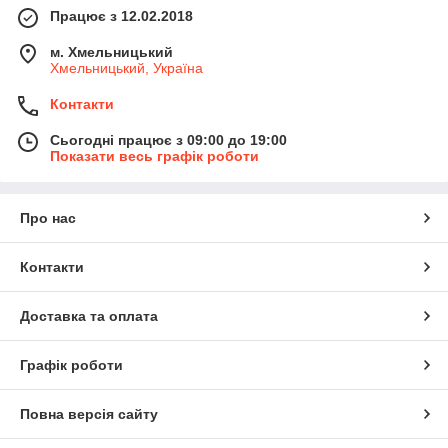
Працює з 12.02.2018
м. Хмельницький
Хмельницький, Україна
Контакти
Сьогодні працює з 09:00 до 19:00
Показати весь графік роботи
Про нас
Контакти
Доставка та оплата
Графік роботи
Повна версія сайту