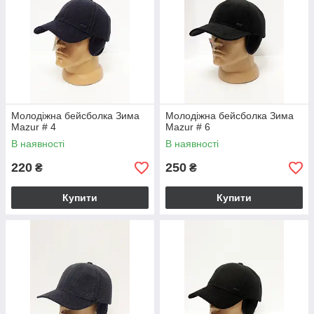
Молодіжна бейсболка Зима
Молодіжна бейсболка Зима
Mazur # 4
Mazur # 6
В наявності
В наявності
220
250
₴
₴
Купити
Купити