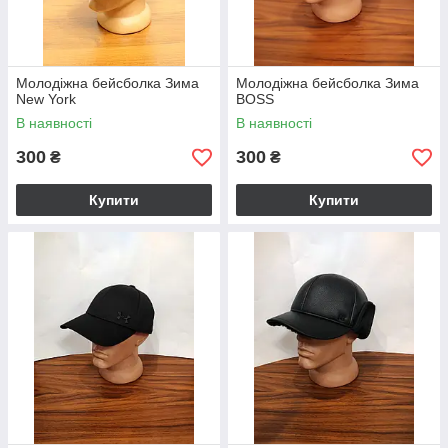
Молодіжна бейсболка Зима
Молодіжна бейсболка Зима
New York
BOSS
В наявності
В наявності
300
300
₴
₴
Купити
Купити