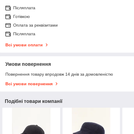
Післяплата
Готівкою
Оплата за реквізитами
Післяплата
Всі умови оплати
Умови повернення
Повернення товару впродовж 14 днів за домовленістю
Всі умови повернення
Подібні товари компанії