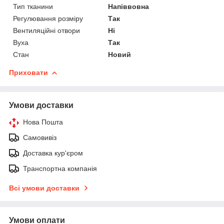
Тип тканини
Напіввовна
Регулювання розміру
Так
Вентиляційні отвори
Ні
Вуха
Так
Стан
Новий
Приховати
Умови доставки
Нова Пошта
Самовивіз
Доставка кур'єром
Транспортна компанія
Всі умови доставки
Умови оплати