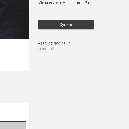
Мінімальне замовлення — 7 шт.
Купити
+380 (67) 394-48-45
Николай