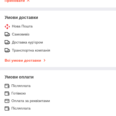
Приховати
Умови доставки
Нова Пошта
Самовивіз
Доставка кур'єром
Транспортна компанія
Всі умови доставки
Умови оплати
Післяплата
Готівкою
Оплата за реквізитами
Післяплата