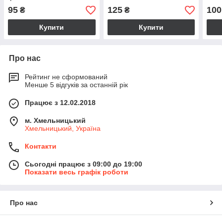
95
125
100
₴
₴
Купити
Купити
Про нас
Рейтинг не сформований
Менше 5 відгуків за останній рік
Працює з 12.02.2018
м. Хмельницький
Хмельницький, Україна
Контакти
Сьогодні працює з 09:00 до 19:00
Показати весь графік роботи
Про нас