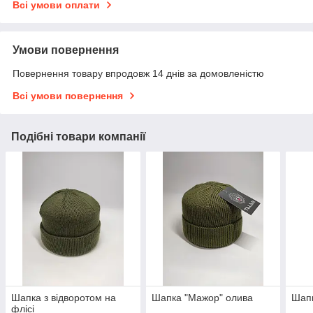
Всі умови оплати
Умови повернення
Повернення товару впродовж 14 днів за домовленістю
Всі умови повернення
Подібні товари компанії
Шапка з відворотом на
Шапка "Мажор" олива
Шапк
флісі