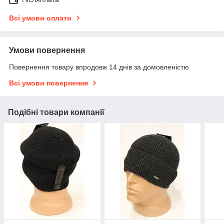
Всі умови оплати
Умови повернення
Повернення товару впродовж 14 днів за домовленістю
Всі умови повернення
Подібні товари компанії