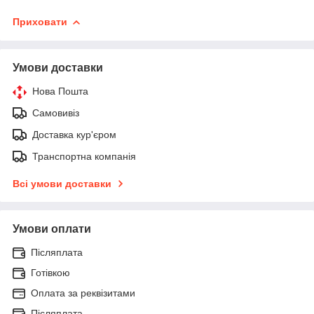
Приховати
Умови доставки
Нова Пошта
Самовивіз
Доставка кур'єром
Транспортна компанія
Всі умови доставки
Умови оплати
Післяплата
Готівкою
Оплата за реквізитами
Післяплата