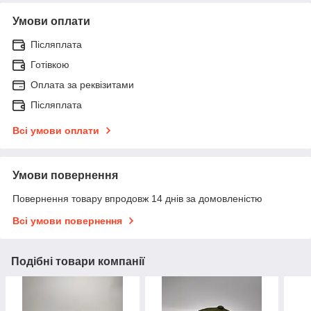
Умови оплати
Післяплата
Готівкою
Оплата за реквізитами
Післяплата
Всі умови оплати
Умови повернення
Повернення товару впродовж 14 днів за домовленістю
Всі умови повернення
Подібні товари компанії