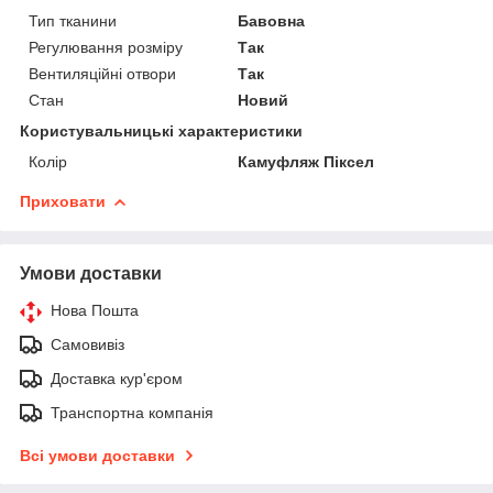
Тип тканини
Бавовна
Регулювання розміру
Так
Вентиляційні отвори
Так
Стан
Новий
Користувальницькі характеристики
Колір
Камуфляж Піксел
Приховати
Умови доставки
Нова Пошта
Самовивіз
Доставка кур'єром
Транспортна компанія
Всі умови доставки