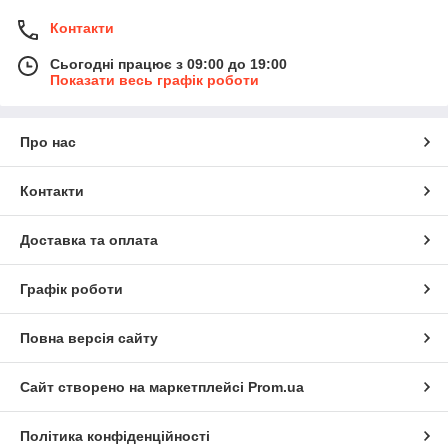
Контакти
Сьогодні працює з 09:00 до 19:00
Показати весь графік роботи
Про нас
Контакти
Доставка та оплата
Графік роботи
Повна версія сайту
Сайт створено на маркетплейсі
Prom.ua
Політика конфіденційності