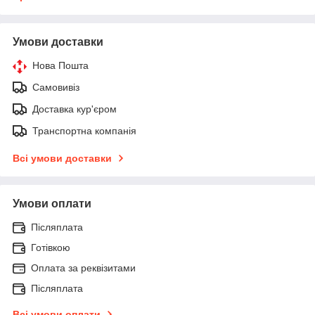
Умови доставки
Нова Пошта
Самовивіз
Доставка кур'єром
Транспортна компанія
Всі умови доставки
Умови оплати
Післяплата
Готівкою
Оплата за реквізитами
Післяплата
Всі умови оплати