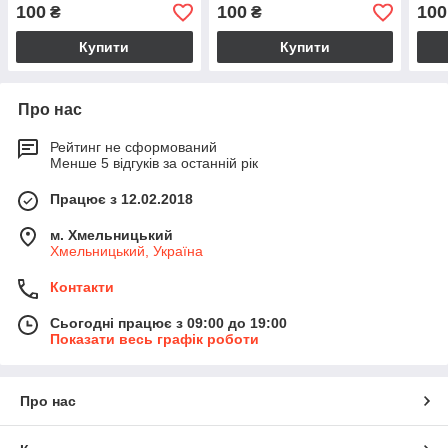
100
100
100
₴
₴
Купити
Купити
Про нас
Рейтинг не сформований
Менше 5 відгуків за останній рік
Працює з 12.02.2018
м. Хмельницький
Хмельницький, Україна
Контакти
Сьогодні працює з 09:00 до 19:00
Показати весь графік роботи
Про нас