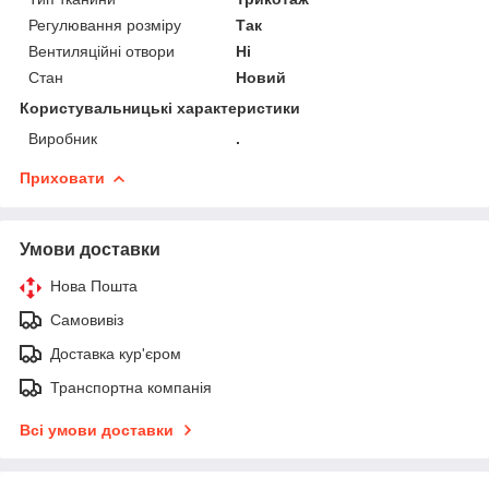
Регулювання розміру
Так
Вентиляційні отвори
Ні
Стан
Новий
Користувальницькі характеристики
Виробник
.
Приховати
Умови доставки
Нова Пошта
Самовивіз
Доставка кур'єром
Транспортна компанія
Всі умови доставки