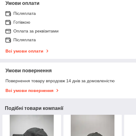
Умови оплати
Післяплата
Готівкою
Оплата за реквізитами
Післяплата
Всі умови оплати
Умови повернення
Повернення товару впродовж 14 днів за домовленістю
Всі умови повернення
Подібні товари компанії