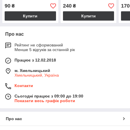
90
240
170
₴
₴
Купити
Купити
Про нас
Рейтинг не сформований
Менше 5 відгуків за останній рік
Працює з 12.02.2018
м. Хмельницький
Хмельницький, Україна
Контакти
Сьогодні працює з 09:00 до 19:00
Показати весь графік роботи
Про нас