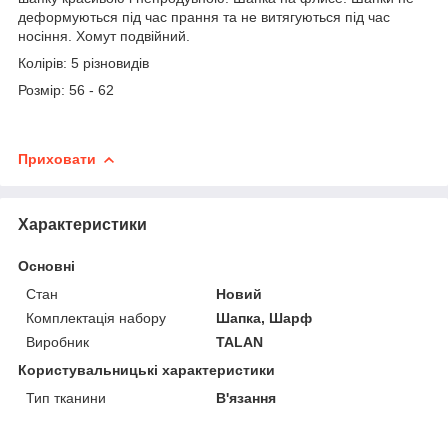
деформуються під час прання та не витягуються під час
носіння. Хомут подвійний.
Колірів: 5 різновидів
Розмір: 56 - 62
Приховати
Характеристики
Основні
Стан
Новий
Комплектація набору
Шапка, Шарф
Виробник
TALAN
Користувальницькі характеристики
Тип тканини
В'язання