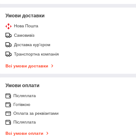
Умови доставки
Нова Пошта
Самовивіз
Доставка кур'єром
Транспортна компанія
Всі умови доставки
Умови оплати
Післяплата
Готівкою
Оплата за реквізитами
Післяплата
Всі умови оплати