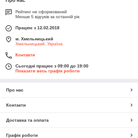
Про нас
Рейтинг не сформований
Менше 5 відгуків за останній рік
Працює з 12.02.2018
м. Хмельницький
Хмельницький, Україна
Контакти
Сьогодні працює з 09:00 до 19:00
Показати весь графік роботи
Про нас
Контакти
Доставка та оплата
Графік роботи